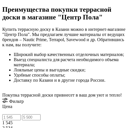
Преимущества покупки террасной
доски в магазине "Центр Пола"
Купить террасную доску в Казани можно в интернет-магазине
"Центр Пола". Мы предлагаем лучшие материалы от ведущих
брендов – Nautic Prime, Terrapol, Savewood и др. Обратившись
к нам, вы получите:
Широкий выбор качественных отделочных материалов;
Выезд специалиста для расчета необходимого объема
материала;
Лояльные цены и выгодные скидки;
Удобные способы оплаты;
Доставку по Казани и в другие города России.
Покупка террасной доски привнесет в ваш дом уют и тепло!
Фильтр
Цена
1 545
2 534