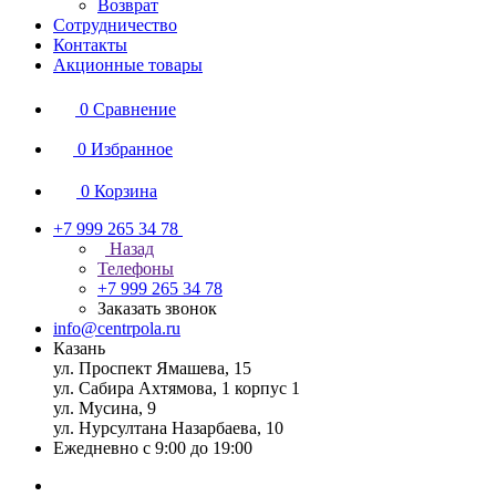
Возврат
Сотрудничество
Контакты
Акционные товары
0
Сравнение
0
Избранное
0
Корзина
+7 999 265 34 78
Назад
Телефоны
+7 999 265 34 78
Заказать звонок
info@centrpola.ru
Казань
ул. Проспект Ямашева, 15
ул. Сабира Ахтямова, 1 корпус 1
ул. Мусина, 9
ул. Нурсултана Назарбаева, 10
Ежедневно с 9:00 до 19:00