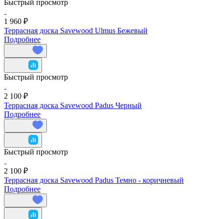
Быстрый просмотр
1 960 ₽
Террасная доска Savewood Ulmus Бежевый
Подробнее
Быстрый просмотр
2 100 ₽
Террасная доска Savewood Padus Черный
Подробнее
Быстрый просмотр
2 100 ₽
Террасная доска Savewood Padus Темно - коричневый
Подробнее