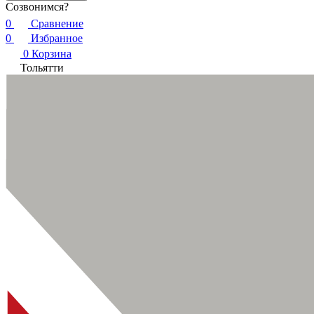
Созвонимся?
0
Сравнение
0
Избранное
0
Корзина
Тольятти