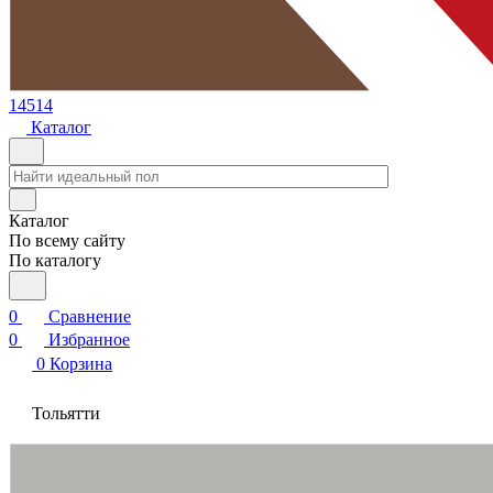
14514
Каталог
Каталог
По всему сайту
По каталогу
0
Сравнение
0
Избранное
0
Корзина
Тольятти