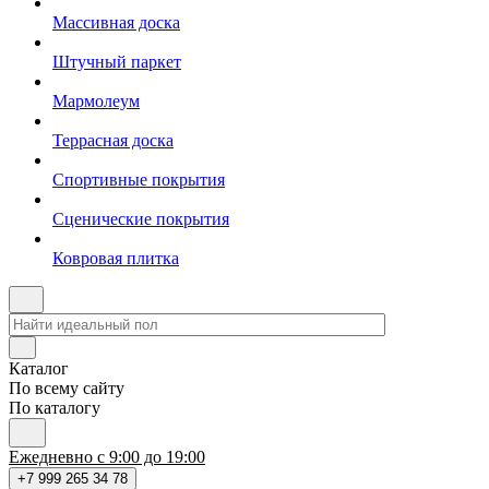
Массивная доска
Штучный паркет
Мармолеум
Террасная доска
Спортивные покрытия
Сценические покрытия
Ковровая плитка
Каталог
По всему сайту
По каталогу
Ежедневно с 9:00 до 19:00
+7 999 265 34 78