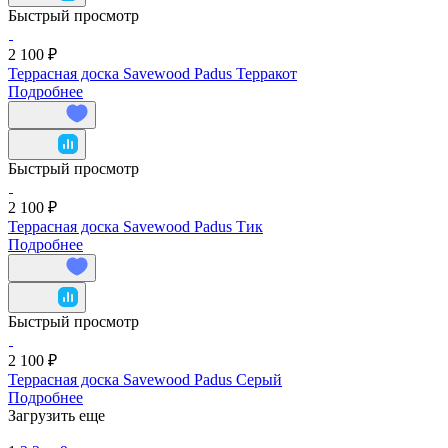
Быстрый просмотр
2 100 ₽
Террасная доска Savewood Padus Терракот
Подробнее
Быстрый просмотр
2 100 ₽
Террасная доска Savewood Padus Тик
Подробнее
Быстрый просмотр
2 100 ₽
Террасная доска Savewood Padus Серый
Подробнее
Загрузить еще