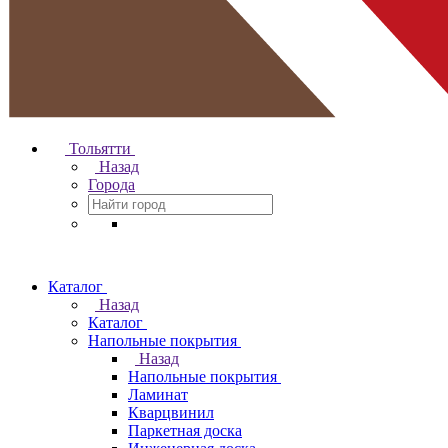
Тольятти
Назад
Города
Каталог
Назад
Каталог
Напольные покрытия
Назад
Напольные покрытия
Ламинат
Кварцвинил
Паркетная доска