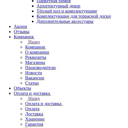
Паркетная химия
Архитектурный декор
Тёплый пол и комплектующие
Комплектующие для террасной доски
Дополнительные аксессуары
Акции
Отзывы
Компания
Назад
Компания
О компании
Реквизиты
Магазины
Производители
Новости
Вакансии
Статьи
Объекты
Оплата и доставка
Назад
Оплата и доставка
Оплата
Доставка
Хранение
Гарантия