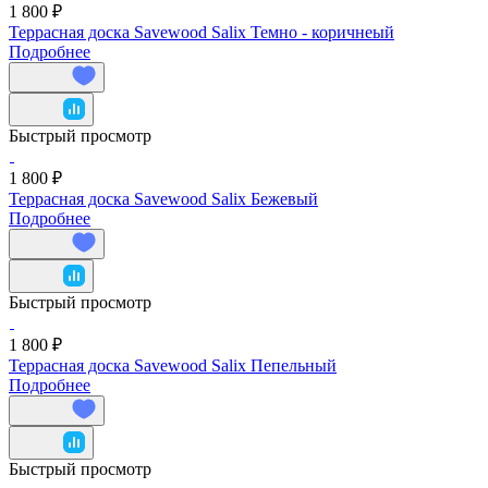
1 800 ₽
Террасная доска Savewood Salix Темно - коричнеый
Подробнее
Быстрый просмотр
1 800 ₽
Террасная доска Savewood Salix Бежевый
Подробнее
Быстрый просмотр
1 800 ₽
Террасная доска Savewood Salix Пепельный
Подробнее
Быстрый просмотр