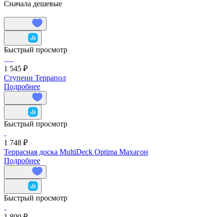
Сначала дешевые
Быстрый просмотр
1 545 ₽
Ступени Террапол
Подробнее
Быстрый просмотр
1 748 ₽
Террасная доска MultiDeck Optima Махагон
Подробнее
Быстрый просмотр
1 800 ₽