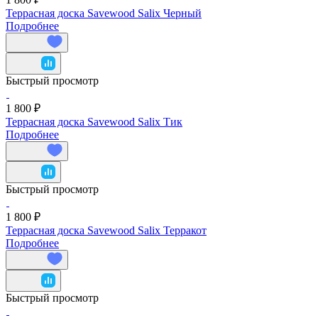
Террасная доска Savewood Salix Черный
Подробнее
Быстрый просмотр
1 800 ₽
Террасная доска Savewood Salix Тик
Подробнее
Быстрый просмотр
1 800 ₽
Террасная доска Savewood Salix Терракот
Подробнее
Быстрый просмотр