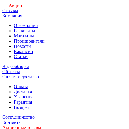
Акции
Отзывы
Компания
О компании
Реквизиты
Магазины
Производители
Новости
Вакансии
Статьи
Видеообзоры
Объекты
Оплата и доставка
Оплата
Доставка
Хранение
Гарантия
Возврат
Сотрудничество
Контакты
Акционные товары