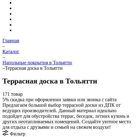
Главная
–
Каталог
–
Напольные покрытия в Тольятти
–
Террасная доска в Тольятти
Террасная доска в Тольятти
171 товар
5%
скидка при оформлении заявки или звонка с сайта
Предлагаем большой выбор террасной доски из ДПК от
ведущих производителей. Данный материал идеально
подойдет для обустройства террас, беседок, летних кухонь и
других неотапливаемых помещений. Создайте уютное место
для отдыха с друзьями и семьей на свежем воздухе!
Фильтр