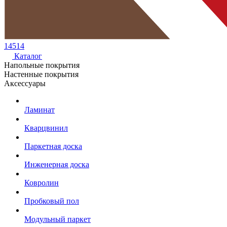
14514
Каталог
Напольные покрытия
Настенные покрытия
Аксессуары
Ламинат
Кварцвинил
Паркетная доска
Инженерная доска
Ковролин
Пробковый пол
Модульный паркет