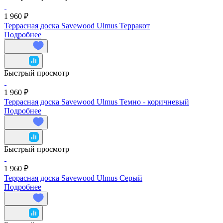
1 960 ₽
Террасная доска Savewood Ulmus Терракот
Подробнее
Быстрый просмотр
1 960 ₽
Террасная доска Savewood Ulmus Темно - коричневый
Подробнее
Быстрый просмотр
1 960 ₽
Террасная доска Savewood Ulmus Серый
Подробнее