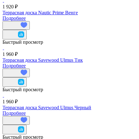
1 920 ₽
Террасная доска Nautic Prime Венге
Подробнее
Быстрый просмотр
1 960 ₽
Террасная доска Savewood Ulmus Тик
Подробнее
Быстрый просмотр
1 960 ₽
Террасная доска Savewood Ulmus Черный
Подробнее
Быстрый просмотр