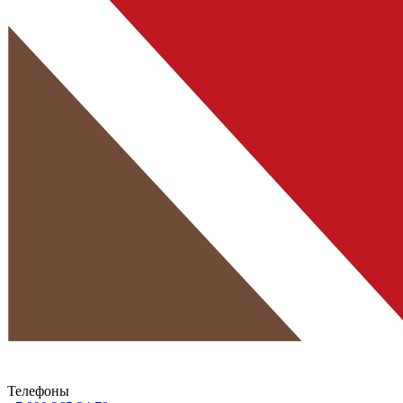
Телефоны